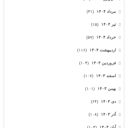
مرداد ۱۴۰۴
(۳۱)
تیر ۱۴۰۴
(۱۵)
خرداد ۱۴۰۴
(۵۷)
اردیبهشت ۱۴۰۴
(۱۱۶)
فروردین ۱۴۰۴
(۱۰۴)
اسفند ۱۴۰۳
(۱۰۷)
بهمن ۱۴۰۳
(۱۰۱)
دی ۱۴۰۳
(۶۴)
آذر ۱۴۰۳
(۱۰۸)
آبان ۱۴۰۳
(۱۰۴)