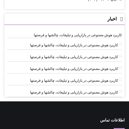
اخبار
کاربرد هوش مصنوعی در بازاریابی و تبلیغات، چالشها و فرصتها
کاربرد هوش مصنوعی در بازاریابی و تبلیغات، چالشها و فرصتها
کاربرد هوش مصنوعی در بازاریابی و تبلیغات، چالشها و فرصتها
کاربرد هوش مصنوعی در بازاریابی و تبلیغات، چالشها و فرصتها
کاربرد هوش مصنوعی در بازاریابی و تبلیغات، چالشها و فرصتها
کاربرد هوش مصنوعی در بازاریابی و تبلیغات، چالشها و فرصتها
اطلاعات تماس