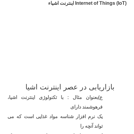
Internet of Things (IoT) اینترنت اشیاء
بازاریابی در عصر اینترنت اشیا
ع)بعنوان مثال : با تکنولوژی اینترنت اشیا،
فرهوشمند دارای
یک نرم افزار شناسه مواد غذایی است که می
تواند آنچه را