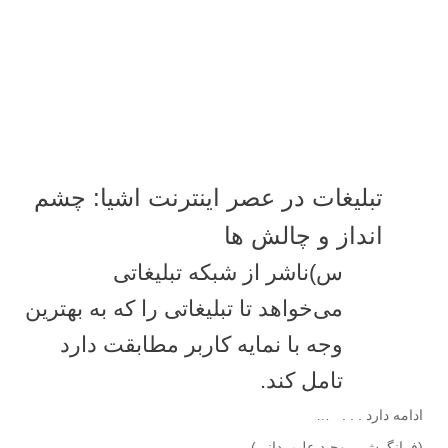
تبلیغات در عصر اینترنت اشیا: چشم
انداز و چالش ها
س)ناشر از شبکه تبلیغاتی
می‌خواهد تا تبلیغاتی را که به بهترین
وجه با نمایه کاربر مطابقت دارد
تامل کند.
ادامه دارد . . . …
(فرانگرش – وحید علیمردانی)