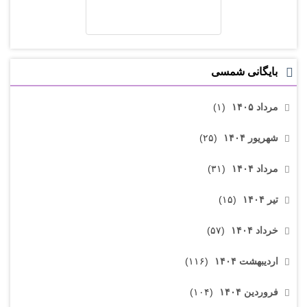
بایگانی شمسی
مرداد ۱۴۰۵
(۱)
شهریور ۱۴۰۴
(۲۵)
مرداد ۱۴۰۴
(۳۱)
تیر ۱۴۰۴
(۱۵)
خرداد ۱۴۰۴
(۵۷)
اردیبهشت ۱۴۰۴
(۱۱۶)
فروردین ۱۴۰۴
(۱۰۴)