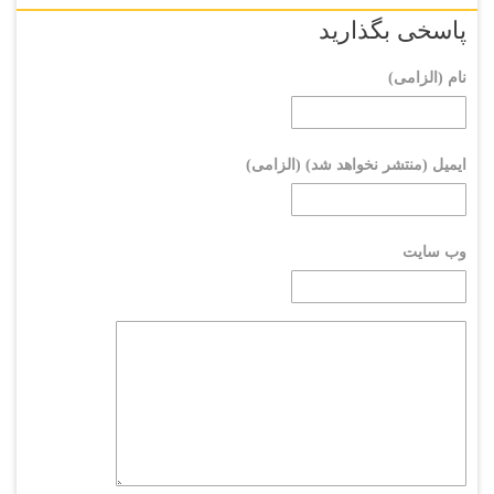
پاسخی بگذارید
نام (الزامی)
ایمیل (منتشر نخواهد شد) (الزامی)
وب سایت