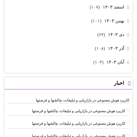
اسفند ۱۴۰۳
(۱۰۷)
بهمن ۱۴۰۳
(۱۰۱)
دی ۱۴۰۳
(۶۴)
آذر ۱۴۰۳
(۱۰۸)
آبان ۱۴۰۳
(۱۰۴)
اخبار
کاربرد هوش مصنوعی در بازاریابی و تبلیغات، چالشها و فرصتها
کاربرد هوش مصنوعی در بازاریابی و تبلیغات، چالشها و فرصتها
کاربرد هوش مصنوعی در بازاریابی و تبلیغات، چالشها و فرصتها
کاربرد هوش مصنوعی در بازاریابی و تبلیغات، چالشها و فرصتها