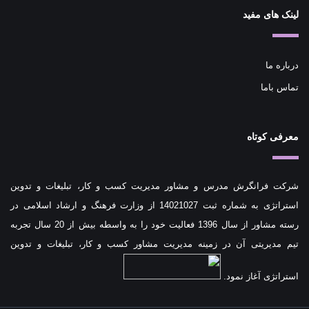
لینک های مفید
درباره ما
تماس باما
معرفی کوتاه
شرکت فرانگرش مدرس و مشاور مدیریت کسب و کار، تبلیغات و تدوین
استراتژی به شماره ثبت 14021027 از وزارت فرهنگ و ارشاد اسلامی در
رسته مشاور از سال 1396 فعالیت خود را به واسطه بیش از 20 سال تجربه
تیم مدیریتی آن در زمینه مدیریت مشاور کسب و کار، تبلیغات و تدوین
استراتژی آغاز نمود.