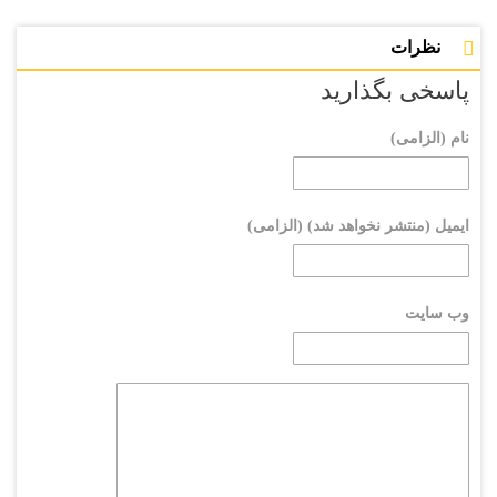
نظرات
پاسخی بگذارید
نام (الزامی)
ایمیل (منتشر نخواهد شد) (الزامی)
وب سایت