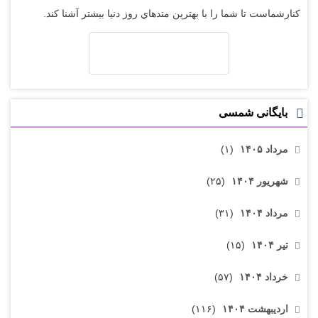
کنارشماست تا شما را با بهترين متدهاي روز دنيا بيشتر آشنا کند.
بایگانی شمسی
مرداد ۱۴۰۵
(۱)
شهریور ۱۴۰۴
(۲۵)
مرداد ۱۴۰۴
(۳۱)
تیر ۱۴۰۴
(۱۵)
خرداد ۱۴۰۴
(۵۷)
اردیبهشت ۱۴۰۴
(۱۱۶)