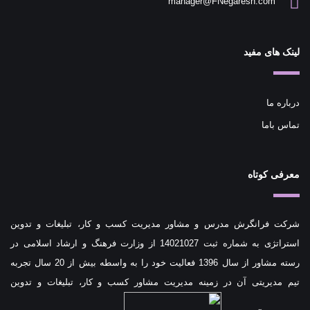
manager@FNegaresh.com
لینک های مفید
درباره ما
تماس باما
معرفی کوتاه
شرکت فرانگرش مدرس و مشاور مدیریت کسب و کار، تبلیغات و تدوین
استراتژی به شماره ثبت 14021027 از وزارت فرهنگ و ارشاد اسلامی در
رسته مشاور از سال 1396 فعالیت خود را به واسطه بیش از 20 سال تجربه
تیم مدیریتی آن در زمینه مدیریت مشاور کسب و کار، تبلیغات و تدوین