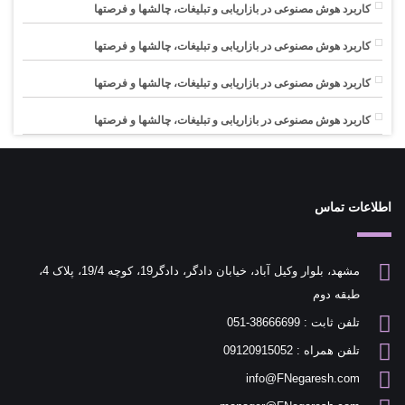
کاربرد هوش مصنوعی در بازاریابی و تبلیغات، چالشها و فرصتها
کاربرد هوش مصنوعی در بازاریابی و تبلیغات، چالشها و فرصتها
کاربرد هوش مصنوعی در بازاریابی و تبلیغات، چالشها و فرصتها
کاربرد هوش مصنوعی در بازاریابی و تبلیغات، چالشها و فرصتها
اطلاعات تماس
مشهد، بلوار وکیل آباد، خیابان دادگر، دادگر19، کوچه 19/4، پلاک 4،
طبقه دوم
تلفن ثابت : 38666699-051
تلفن همراه : 09120915052
info@FNegaresh.com