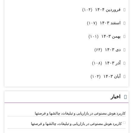
فروردین ۱۴۰۴
(۱۰۴)
اسفند ۱۴۰۳
(۱۰۷)
بهمن ۱۴۰۳
(۱۰۱)
دی ۱۴۰۳
(۶۴)
آذر ۱۴۰۳
(۱۰۸)
آبان ۱۴۰۳
(۱۰۴)
اخبار
کاربرد هوش مصنوعی در بازاریابی و تبلیغات، چالشها و فرصتها
کاربرد هوش مصنوعی در بازاریابی و تبلیغات، چالشها و فرصتها