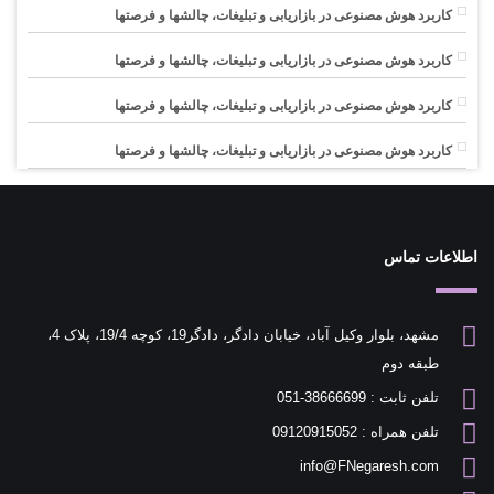
کاربرد هوش مصنوعی در بازاریابی و تبلیغات، چالشها و فرصتها
کاربرد هوش مصنوعی در بازاریابی و تبلیغات، چالشها و فرصتها
کاربرد هوش مصنوعی در بازاریابی و تبلیغات، چالشها و فرصتها
کاربرد هوش مصنوعی در بازاریابی و تبلیغات، چالشها و فرصتها
اطلاعات تماس
مشهد، بلوار وکیل آباد، خیابان دادگر، دادگر19، کوچه 19/4، پلاک 4،
طبقه دوم
تلفن ثابت : 38666699-051
تلفن همراه : 09120915052
info@FNegaresh.com