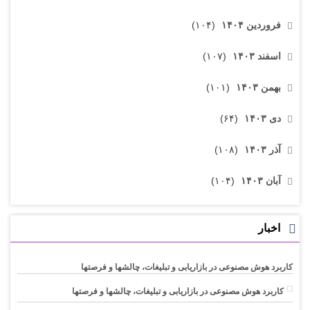
فروردین ۱۴۰۴
(۱۰۴)
اسفند ۱۴۰۳
(۱۰۷)
بهمن ۱۴۰۳
(۱۰۱)
دی ۱۴۰۳
(۶۴)
آذر ۱۴۰۳
(۱۰۸)
آبان ۱۴۰۳
(۱۰۴)
اخبار
کاربرد هوش مصنوعی در بازاریابی و تبلیغات، چالشها و فرصتها
کاربرد هوش مصنوعی در بازاریابی و تبلیغات، چالشها و فرصتها