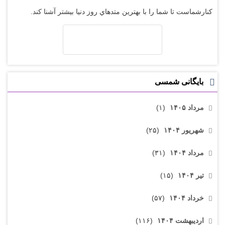
کنارشماست تا شما را با بهترين متدهاي روز دنيا بيشتر آشنا کند.
بایگانی شمسی
مرداد ۱۴۰۵
(۱)
شهریور ۱۴۰۴
(۲۵)
مرداد ۱۴۰۴
(۳۱)
تیر ۱۴۰۴
(۱۵)
خرداد ۱۴۰۴
(۵۷)
اردیبهشت ۱۴۰۴
(۱۱۶)