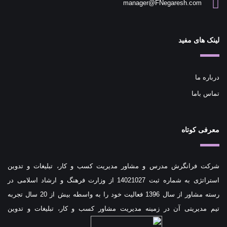
manager@FNegaresh.com
لینک های مفید
درباره ما
تماس باما
معرفی کوتاه
شرکت فرانگرش مدرس و مشاور مدیریت کسب و کار، تبلیغات و تدوین
استراتژی به شماره ثبت 14021027 از وزارت فرهنگ و ارشاد اسلامی در
رسته مشاور از سال 1396 فعالیت خود را به واسطه بیش از 20 سال تجربه
تیم مدیریتی آن در زمینه مدیریت مشاور کسب و کار، تبلیغات و تدوین