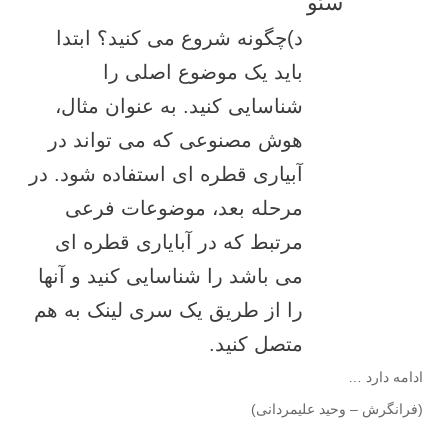
سئو
د)چگونه شروع می کنید؟ ابتدا
باید یک موضوع اصلی را
شناسایی کنید. به عنوان مثال،
هوش مصنوعی که می تواند در
آبیاری قطره ای استفاده شود. در
مرحله بعد، موضوعات فرعی
مرتبط که در آبایاری قطره ای
می باشد را شناسایی کنید و آنها
را از طریق یک سری لینک به هم
متصل کنید.
ادامه دارد …
(فرانگرش – وحید علیمردانی)