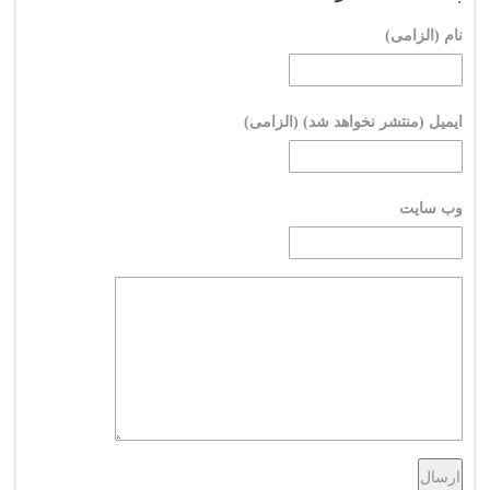
نام (الزامی)
ایمیل (منتشر نخواهد شد) (الزامی)
وب سایت