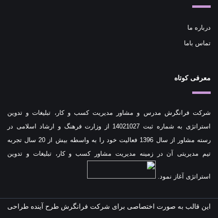
درباره ما
تماس باما
معرفی کوتاه
شرکت فرانگرش مدرس و مشاور مدیریت کسب و کار، تبلیغات و تدوین
استراتژی به شماره ثبت 14021027 از وزارت فرهنگ و ارشاد اسلامی در
رسته مشاور از سال 1396 فعالیت خود را به واسطه بیش از 20 سال تجربه
تیم مدیریتی آن در زمینه مدیریت مشاور کسب و کار، تبلیغات و تدوین
استراتژی آغاز نمود.
این قالب به صورت اختصاصی برای شرکت فرانگرش طرح آینده طراحی