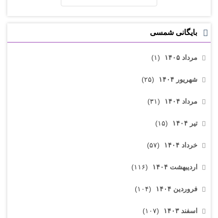
بایگانی شمسی
مرداد ۱۴۰۵
(۱)
شهریور ۱۴۰۴
(۲۵)
مرداد ۱۴۰۴
(۳۱)
تیر ۱۴۰۴
(۱۵)
خرداد ۱۴۰۴
(۵۷)
اردیبهشت ۱۴۰۴
(۱۱۶)
فروردین ۱۴۰۴
(۱۰۴)
اسفند ۱۴۰۳
(۱۰۷)