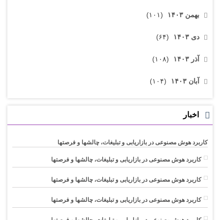
بهمن ۱۴۰۳
(۱۰۱)
دی ۱۴۰۳
(۶۴)
آذر ۱۴۰۳
(۱۰۸)
آبان ۱۴۰۳
(۱۰۴)
اخبار
کاربرد هوش مصنوعی در بازاریابی و تبلیغات، چالشها و فرصتها
کاربرد هوش مصنوعی در بازاریابی و تبلیغات، چالشها و فرصتها
کاربرد هوش مصنوعی در بازاریابی و تبلیغات، چالشها و فرصتها
کاربرد هوش مصنوعی در بازاریابی و تبلیغات، چالشها و فرصتها