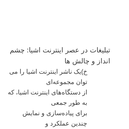
تبلیغات در عصر اینترنت اشیا: چشم
انداز و چالش ها
خ)یک ناشر اینترنت اشیا را می
توان مجموعه‌ای
از دستگاه‌های اینترنت اشیا، که
به طور جمعی
برای پیاده‌سازی و نمایش
چندین عملکرد و