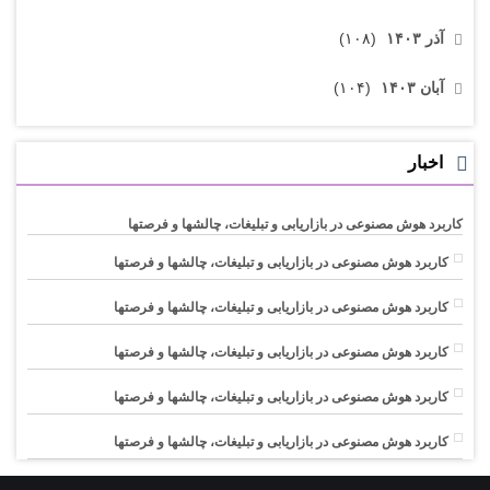
آذر ۱۴۰۳
(۱۰۸)
آبان ۱۴۰۳
(۱۰۴)
اخبار
کاربرد هوش مصنوعی در بازاریابی و تبلیغات، چالشها و فرصتها
کاربرد هوش مصنوعی در بازاریابی و تبلیغات، چالشها و فرصتها
کاربرد هوش مصنوعی در بازاریابی و تبلیغات، چالشها و فرصتها
کاربرد هوش مصنوعی در بازاریابی و تبلیغات، چالشها و فرصتها
کاربرد هوش مصنوعی در بازاریابی و تبلیغات، چالشها و فرصتها
کاربرد هوش مصنوعی در بازاریابی و تبلیغات، چالشها و فرصتها