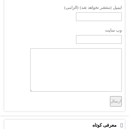
ایمیل (منتشر نخواهد شد) (الزامی)
وب سایت
معرفی کوتاه