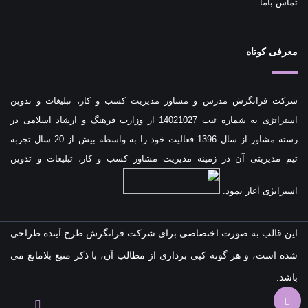
تماس باما
معرفی کوتاه
شرکت فرانگرش مدرس و مشاور مدیریت کسب و کار، تبلیغات و تدوین
استراتژی به شماره ثبت 14021027 از وزارت فرهنگ و ارشاد اسلامی در
رسته مشاور از سال 1396 فعالیت خود را به واسطه بیش از 20 سال تجربه
تیم مدیریتی آن در زمینه مدیریت مشاور کسب و کار، تبلیغات و تدوین
استراتژی آغاز نمود.
این قالب به صورت اختصاصی برای شرکت فرانگرش طرح آینده طراحی
شده است، و هر گونه کپی برداری از مطالب آن، با ذکر منبع بلامانع می
باشد.