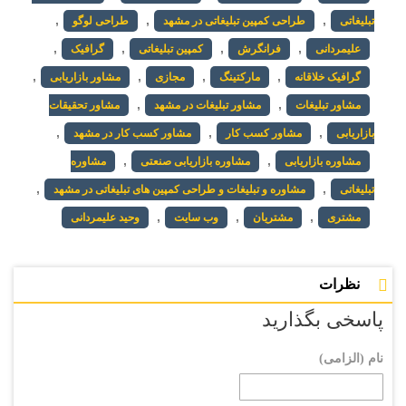
,
,
,
تبلیغاتی
طراحی کمپین تبلیغاتی در مشهد
طراحی لوگو
,
,
,
,
علیمردانی
فرانگرش
کمپین تبلیغاتی
گرافیک
,
,
,
,
گرافیک خلاقانه
مارکتینگ
مجازی
مشاور بازاریابی
,
,
مشاور تبلیغات
مشاور تبلیغات در مشهد
مشاور تحقیقات
,
,
,
بازاریابی
مشاور کسب کار
مشاور کسب کار در مشهد
,
,
مشاوره بازاریابی
مشاوره بازاریابی صنعتی
مشاوره
,
,
تبلیغاتی
مشاوره و تبلیغات و طراحی کمپین های تبلیغاتی در مشهد
,
,
,
مشتری
مشتریان
وب سایت
وحید علیمردانی
نظرات
پاسخی بگذارید
نام (الزامی)