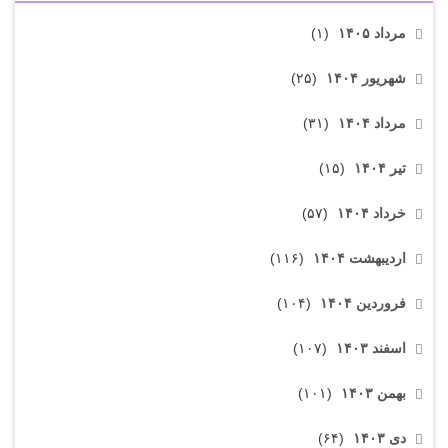
مرداد ۱۴۰۵
(۱)
شهریور ۱۴۰۴
(۲۵)
مرداد ۱۴۰۴
(۳۱)
تیر ۱۴۰۴
(۱۵)
خرداد ۱۴۰۴
(۵۷)
اردیبهشت ۱۴۰۴
(۱۱۶)
فروردین ۱۴۰۴
(۱۰۴)
اسفند ۱۴۰۳
(۱۰۷)
بهمن ۱۴۰۳
(۱۰۱)
دی ۱۴۰۳
(۶۴)