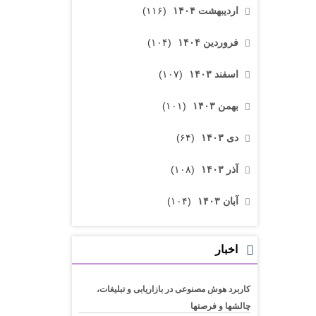
اردیبهشت ۱۴۰۴
(۱۱۶)
فروردین ۱۴۰۴
(۱۰۴)
اسفند ۱۴۰۳
(۱۰۷)
بهمن ۱۴۰۳
(۱۰۱)
دی ۱۴۰۳
(۶۴)
آذر ۱۴۰۳
(۱۰۸)
آبان ۱۴۰۳
(۱۰۴)
اخبار
کاربرد هوش مصنوعی در بازاریابی و تبلیغات،
چالشها و فرصتها