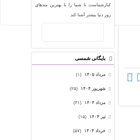
کنارشماست تا شما را با بهترين متدهاي
روز دنيا بيشتر آشنا کند.
بایگانی شمسی
مرداد ۱۴۰۵
(۱)
شهریور ۱۴۰۴
(۲۵)
مرداد ۱۴۰۴
(۳۱)
تیر ۱۴۰۴
(۱۵)
خرداد ۱۴۰۴
(۵۷)