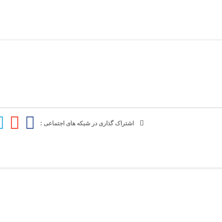
اشتراک گذاری در شبکه های اجتماعی :