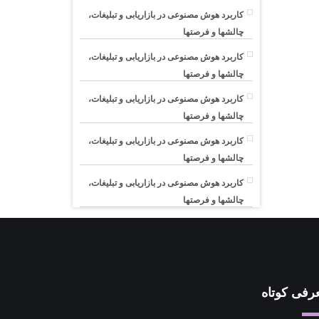
کاربرد هوش مصنوعی در بازاریابی و تبلیغات،
چالشها و فرصتها
کاربرد هوش مصنوعی در بازاریابی و تبلیغات،
چالشها و فرصتها
کاربرد هوش مصنوعی در بازاریابی و تبلیغات،
چالشها و فرصتها
کاربرد هوش مصنوعی در بازاریابی و تبلیغات،
چالشها و فرصتها
کاربرد هوش مصنوعی در بازاریابی و تبلیغات،
چالشها و فرصتها
رفی کوتاه