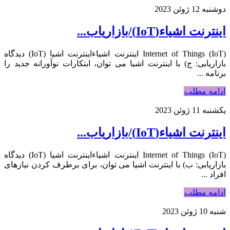
دوشنبه 12 ژوئن 2023
اینترنت اشیاء(IoT)/بازاریاب...
Internet of Things (IoT) اینترنت اشیاءاینترنت اشیا (IoT) دیدگاه
بازاریابی: ج) با اینترنت اشیا می توان، ابتکارات نوآورانه جدید را
برنامه ...
ادامه مطلب
یکشنبه 11 ژوئن 2023
اینترنت اشیاء(IoT)/بازاریاب...
Internet of Things (IoT) اینترنت اشیاءاینترنت اشیا (IoT) دیدگاه
بازاریابی: ب) با اینترنت اشیا می توان، برای برطرف کردن نیازهای
افراد ...
ادامه مطلب
شنبه 10 ژوئن 2023