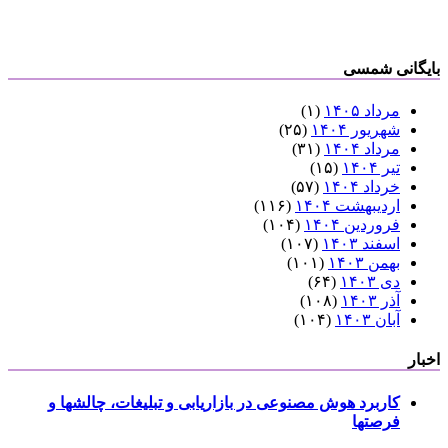
بایگانی شمسی
مرداد ۱۴۰۵
(۱)
شهریور ۱۴۰۴
(۲۵)
مرداد ۱۴۰۴
(۳۱)
تیر ۱۴۰۴
(۱۵)
خرداد ۱۴۰۴
(۵۷)
اردیبهشت ۱۴۰۴
(۱۱۶)
فروردین ۱۴۰۴
(۱۰۴)
اسفند ۱۴۰۳
(۱۰۷)
بهمن ۱۴۰۳
(۱۰۱)
دی ۱۴۰۳
(۶۴)
آذر ۱۴۰۳
(۱۰۸)
آبان ۱۴۰۳
(۱۰۴)
اخبار
کاربرد هوش مصنوعی در بازاریابی و تبلیغات، چالشها و
فرصتها