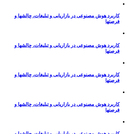
کاربرد هوش مصنوعی در بازاریابی و تبلیغات، چالشها و
فرصتها
کاربرد هوش مصنوعی در بازاریابی و تبلیغات، چالشها و
فرصتها
کاربرد هوش مصنوعی در بازاریابی و تبلیغات، چالشها و
فرصتها
کاربرد هوش مصنوعی در بازاریابی و تبلیغات، چالشها و
فرصتها
کاربرد هوش مصنوعی در بازاریابی و تبلیغات، چالشها و