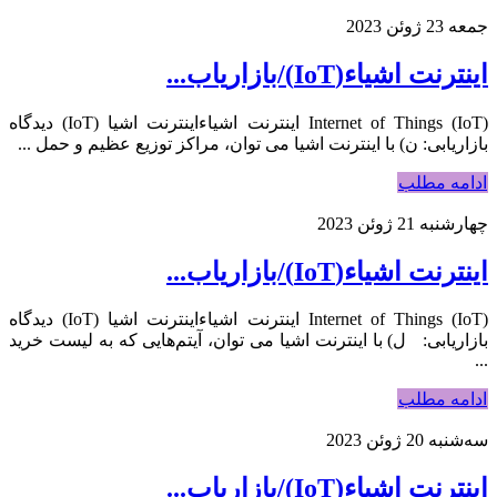
جمعه 23 ژوئن 2023
اینترنت اشیاء(IoT)/بازاریاب...
Internet of Things (IoT) اینترنت اشیاءاینترنت اشیا (IoT) دیدگاه
بازاریابی: ن) با اینترنت اشیا می توان، مراکز توزیع عظیم و حمل ...
ادامه مطلب
چهارشنبه 21 ژوئن 2023
اینترنت اشیاء(IoT)/بازاریاب...
Internet of Things (IoT) اینترنت اشیاءاینترنت اشیا (IoT) دیدگاه
بازاریابی: ل) با اینترنت اشیا می توان، آیتم‌هایی که به لیست خرید
...
ادامه مطلب
سه‌شنبه 20 ژوئن 2023
اینترنت اشیاء(IoT)/بازاریاب...