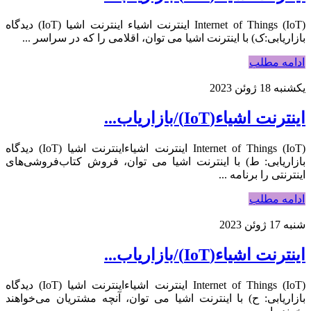
Internet of Things (IoT) اینترنت اشیاء اینترنت اشیا (IoT) دیدگاه
بازاریابی:ک) با اینترنت اشیا می توان، اقلامی را که در سراسر ...
ادامه مطلب
یکشنبه 18 ژوئن 2023
اینترنت اشیاء(IoT)/بازاریاب...
Internet of Things (IoT) اینترنت اشیاءاینترنت اشیا (IoT) دیدگاه
بازاریابی: ط) با اینترنت اشیا می توان، فروش کتاب‌فروشی‌های
اینترنتی را برنامه ...
ادامه مطلب
شنبه 17 ژوئن 2023
اینترنت اشیاء(IoT)/بازاریاب...
Internet of Things (IoT) اینترنت اشیاءاینترنت اشیا (IoT) دیدگاه
بازاریابی: ح) با اینترنت اشیا می توان، آنچه مشتریان می‌خواهند