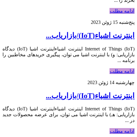
بخرند را ...
ادامه مطلب
پنج‌شنبه 15 ژوئن 2023
اینترنت اشیاء(IoT)/بازاریاب...
Internet of Things (IoT) اینترنت اشیاءاینترنت اشیا (IoT) دیدگاه
بازاریابی: و) با اینترنت اشیا می توان، پیگیری خریدهای مخاطبین را
برنامه ...
ادامه مطلب
چهارشنبه 14 ژوئن 2023
اینترنت اشیاء(IoT)/بازاریاب...
Internet of Things (IoT) اینترنت اشیاءاینترنت اشیا (IoT) دیدگاه
بازاریابی: هـ) با اینترنت اشیا می توان، برای عرضه محصولات جدید
در ...
ادامه مطلب