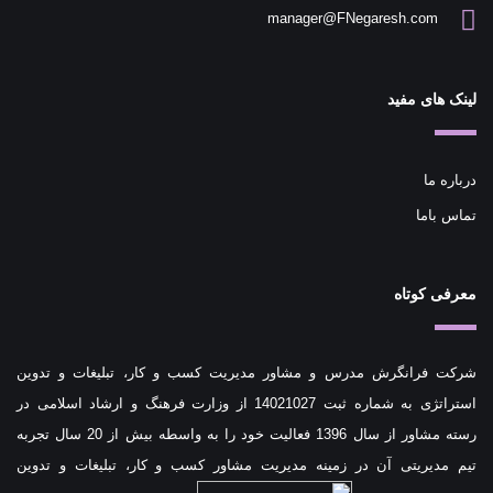
manager@FNegaresh.com
لینک های مفید
درباره ما
تماس باما
معرفی کوتاه
شرکت فرانگرش مدرس و مشاور مدیریت کسب و کار، تبلیغات و تدوین
استراتژی به شماره ثبت 14021027 از وزارت فرهنگ و ارشاد اسلامی در
رسته مشاور از سال 1396 فعالیت خود را به واسطه بیش از 20 سال تجربه
تیم مدیریتی آن در زمینه مدیریت مشاور کسب و کار، تبلیغات و تدوین