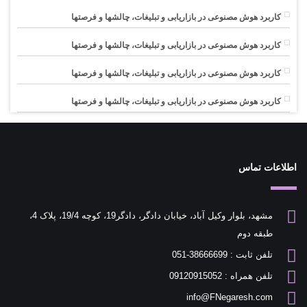
کاربرد هوش مصنوعی در بازاریابی و تبلیغات، چالشها و فرصتها
کاربرد هوش مصنوعی در بازاریابی و تبلیغات، چالشها و فرصتها
کاربرد هوش مصنوعی در بازاریابی و تبلیغات، چالشها و فرصتها
کاربرد هوش مصنوعی در بازاریابی و تبلیغات، چالشها و فرصتها
اطلاعات تماس
مشهد، بلوار وکیل آباد، خیابان دادگر، دادگر19، کوچه 19/4، پلاک 4،
طبقه دوم
تلفن ثابت : 38666699-051
تلفن همراه : 09120915052
info@FNegaresh.com