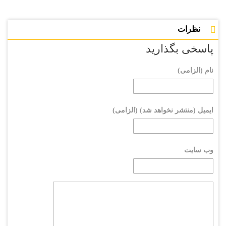
نظرات
پاسخی بگذارید
نام (الزامی)
ایمیل (منتشر نخواهد شد) (الزامی)
وب سایت