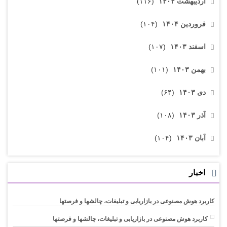
اردیبهشت ۱۴۰۴
(۱۱۶)
فروردین ۱۴۰۴
(۱۰۴)
اسفند ۱۴۰۳
(۱۰۷)
بهمن ۱۴۰۳
(۱۰۱)
دی ۱۴۰۳
(۶۴)
آذر ۱۴۰۳
(۱۰۸)
آبان ۱۴۰۳
(۱۰۴)
اخبار
کاربرد هوش مصنوعی در بازاریابی و تبلیغات، چالشها و فرصتها
کاربرد هوش مصنوعی در بازاریابی و تبلیغات، چالشها و فرصتها