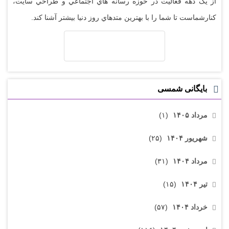
از يک دهه فعاليت در حوزه رسانه هاي اجتماعي و طراحي سايت،
کنارشماست تا شما را با بهترين متدهاي روز دنيا بيشتر آشنا کند.
بایگانی شمسی
مرداد ۱۴۰۵
(۱)
شهریور ۱۴۰۴
(۲۵)
مرداد ۱۴۰۴
(۳۱)
تیر ۱۴۰۴
(۱۵)
خرداد ۱۴۰۴
(۵۷)