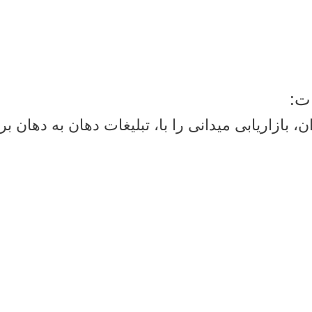
ت:
ازاریابی میدانی را با، تبلیغات دهان به دهان بر