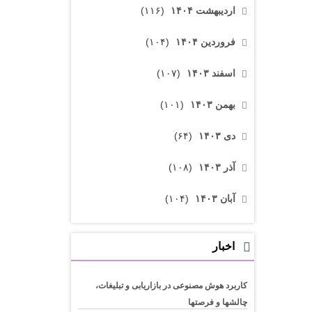
اردیبهشت ۱۴۰۴
(۱۱۶)
فروردین ۱۴۰۴
(۱۰۴)
اسفند ۱۴۰۳
(۱۰۷)
بهمن ۱۴۰۳
(۱۰۱)
دی ۱۴۰۳
(۶۴)
آذر ۱۴۰۳
(۱۰۸)
آبان ۱۴۰۳
(۱۰۴)
اخبار
کاربرد هوش مصنوعی در بازاریابی و تبلیغات،
چالشها و فرصتها