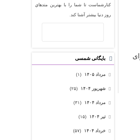
کنارشماست تا شما را با بهترين متدهاي
روز دنيا بيشتر آشنا کند.
ای
بایگانی شمسی
مرداد ۱۴۰۵
(۱)
شهریور ۱۴۰۴
(۲۵)
مرداد ۱۴۰۴
(۳۱)
تیر ۱۴۰۴
(۱۵)
خرداد ۱۴۰۴
(۵۷)