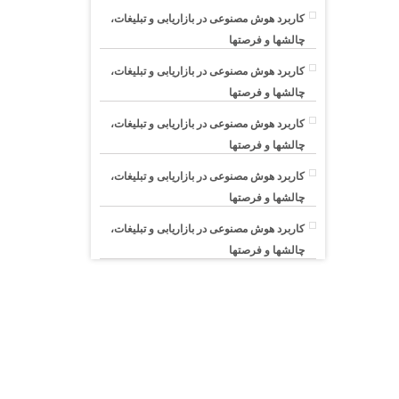
کاربرد هوش مصنوعی در بازاریابی و تبلیغات،
چالشها و فرصتها
کاربرد هوش مصنوعی در بازاریابی و تبلیغات،
چالشها و فرصتها
کاربرد هوش مصنوعی در بازاریابی و تبلیغات،
چالشها و فرصتها
کاربرد هوش مصنوعی در بازاریابی و تبلیغات،
چالشها و فرصتها
کاربرد هوش مصنوعی در بازاریابی و تبلیغات،
چالشها و فرصتها