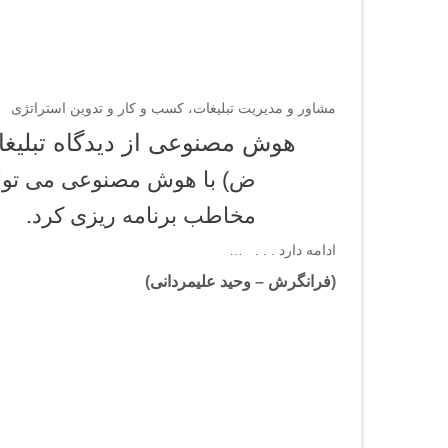
مشاور و مدیریت تبلیغات، کسب و کار و تدوین استراتژی
هوش مصنوعی از دیدگاه تبلیغا
ض) با هوش مصنوعی می توان، ب
مخاطب برنامه ریزی کرد.
ادامه دارد . . . …
(
فرانگرش
–
وحید علیمردانی
)