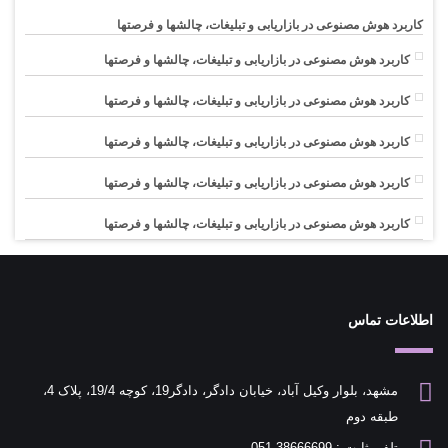
کاربرد هوش مصنوعی در بازاریابی و تبلیغات، چالشها و فرصتها
کاربرد هوش مصنوعی در بازاریابی و تبلیغات، چالشها و فرصتها
کاربرد هوش مصنوعی در بازاریابی و تبلیغات، چالشها و فرصتها
کاربرد هوش مصنوعی در بازاریابی و تبلیغات، چالشها و فرصتها
کاربرد هوش مصنوعی در بازاریابی و تبلیغات، چالشها و فرصتها
کاربرد هوش مصنوعی در بازاریابی و تبلیغات، چالشها و فرصتها
اطلاعات تماس
مشهد، بلوار وکیل آباد، خیابان دادگر، دادگر19، کوچه 19/4، پلاک 4،
طبقه دوم
تلفن ثابت : 38666699-051