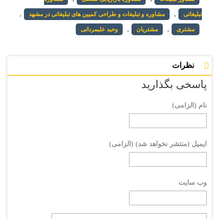
,
,
تبلیغاتی
مشاوره و تبلیغات و طراحی کمپین های تبلیغاتی در مشهد
,
,
مشتری
مشتریان
وحید علیمردانی
نظرات
پاسخی بگذارید
نام (الزامی)
ایمیل (منتشر نخواهد شد) (الزامی)
وب سایت