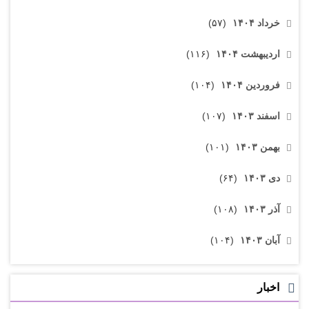
خرداد ۱۴۰۴
(۵۷)
اردیبهشت ۱۴۰۴
(۱۱۶)
فروردین ۱۴۰۴
(۱۰۴)
اسفند ۱۴۰۳
(۱۰۷)
بهمن ۱۴۰۳
(۱۰۱)
دی ۱۴۰۳
(۶۴)
آذر ۱۴۰۳
(۱۰۸)
آبان ۱۴۰۳
(۱۰۴)
اخبار