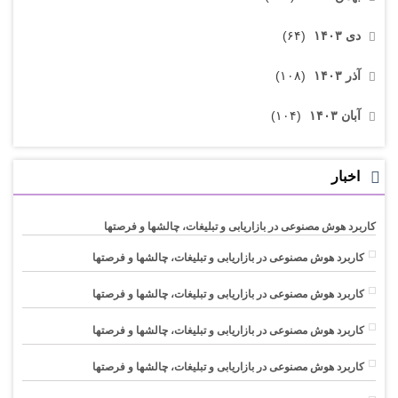
دی ۱۴۰۳
(۶۴)
آذر ۱۴۰۳
(۱۰۸)
آبان ۱۴۰۳
(۱۰۴)
اخبار
کاربرد هوش مصنوعی در بازاریابی و تبلیغات، چالشها و فرصتها
کاربرد هوش مصنوعی در بازاریابی و تبلیغات، چالشها و فرصتها
کاربرد هوش مصنوعی در بازاریابی و تبلیغات، چالشها و فرصتها
کاربرد هوش مصنوعی در بازاریابی و تبلیغات، چالشها و فرصتها
کاربرد هوش مصنوعی در بازاریابی و تبلیغات، چالشها و فرصتها