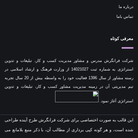
درباره ما
تماس باما
معرفی کوتاه
شرکت فرانگرش مدرس و مشاور مدیریت کسب و کار، تبلیغات و تدوین
استراتژی به شماره ثبت 14021027 از وزارت فرهنگ و ارشاد اسلامی در
رسته مشاور از سال 1396 فعالیت خود را به واسطه بیش از 20 سال تجربه
تیم مدیریتی آن در زمینه مدیریت مشاور کسب و کار، تبلیغات و تدوین
استراتژی آغاز نمود.
این قالب به صورت اختصاصی برای شرکت فرانگرش طرح آینده طراحی
شده است، و هر گونه کپی برداری از مطالب آن، با ذکر منبع بلامانع می