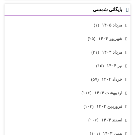
بایگانی شمسی
مرداد ۱۴۰۵
(۱)
شهریور ۱۴۰۴
(۲۵)
مرداد ۱۴۰۴
(۳۱)
تیر ۱۴۰۴
(۱۵)
خرداد ۱۴۰۴
(۵۷)
اردیبهشت ۱۴۰۴
(۱۱۶)
فروردین ۱۴۰۴
(۱۰۴)
اسفند ۱۴۰۳
(۱۰۷)
بهمن ۱۴۰۳
(۱۰۱)