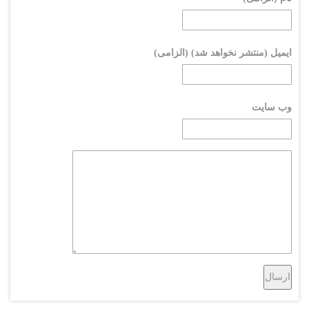
ایمیل (منتشر نخواهد شد) (الزامی)
وب سایت