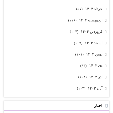
خرداد ۱۴۰۴
(۵۷)
اردیبهشت ۱۴۰۴
(۱۱۶)
فروردین ۱۴۰۴
(۱۰۴)
اسفند ۱۴۰۳
(۱۰۷)
بهمن ۱۴۰۳
(۱۰۱)
دی ۱۴۰۳
(۶۴)
آذر ۱۴۰۳
(۱۰۸)
آبان ۱۴۰۳
(۱۰۴)
اخبار