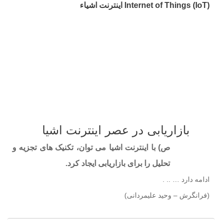
Internet of Things (IoT) اینترنت اشیاء
بازاریابی در عصر اینترنت اشیا
ص) با اینترنت اشیا می توان، تکنیک های تجزیه و
تحلیل را برای بازاریابی ایجاد کرد.
ادامه دارد … .. .
(فرانگرش – وحید علیمردانی)