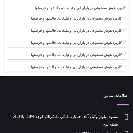
کاربرد هوش مصنوعی در بازاریابی و تبلیغات، چالشها و فرصتها
کاربرد هوش مصنوعی در بازاریابی و تبلیغات، چالشها و فرصتها
کاربرد هوش مصنوعی در بازاریابی و تبلیغات، چالشها و فرصتها
کاربرد هوش مصنوعی در بازاریابی و تبلیغات، چالشها و فرصتها
کاربرد هوش مصنوعی در بازاریابی و تبلیغات، چالشها و فرصتها
کاربرد هوش مصنوعی در بازاریابی و تبلیغات، چالشها و فرصتها
اطلاعات تماس
مشهد، بلوار وکیل آباد، خیابان دادگر، دادگر19، کوچه 19/4، پلاک 4،
طبقه دوم