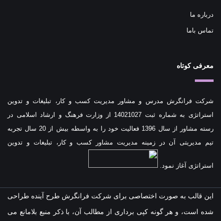
درباره ما
تماس باما
معرفی کوتاه
شرکت فرانگرش مدرس و مشاور مدیریت کسب و کار، تبلیغات و تدوین
استراتژی به شماره ثبت 14021027 از وزارت فرهنگ و ارشاد اسلامی در
رسته مشاور از سال 1396 فعالیت خود را به واسطه بیش از 20 سال تجربه
تیم مدیریتی آن در زمینه مدیریت مشاور کسب و کار، تبلیغات و تدوین
استراتژی آغاز نمود.
این قالب به صورت اختصاصی برای شرکت فرانگرش طرح آینده طراحی
شده است، و هر گونه کپی برداری از مطالب آن، با ذکر منبع بلامانع می