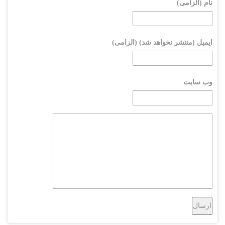
نام (الزامی)
ایمیل (منتشر نخواهد شد) (الزامی)
وب سایت