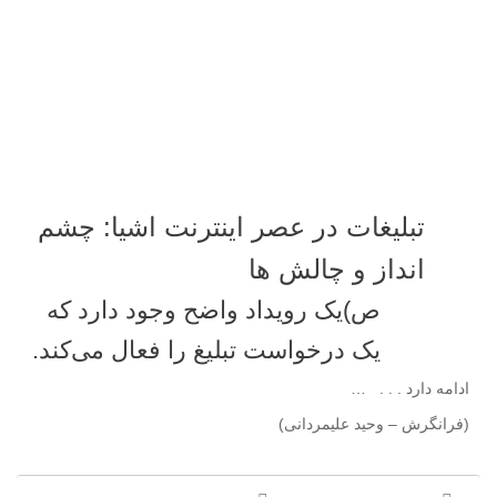
تبلیغات در عصر اینترنت اشیا: چشم
انداز و چالش ها
ص)یک رویداد واضح وجود دارد که
یک درخواست تبلیغ را فعال می‌کند.
ادامه دارد . . . …
(فرانگرش – وحید علیمردانی)