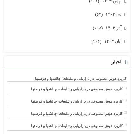
بهمن ۱۴۰۳
(۱۰۱)
دی ۱۴۰۳
(۶۴)
آذر ۱۴۰۳
(۱۰۸)
آبان ۱۴۰۳
(۱۰۴)
اخبار
کاربرد هوش مصنوعی در بازاریابی و تبلیغات، چالشها و فرصتها
کاربرد هوش مصنوعی در بازاریابی و تبلیغات، چالشها و فرصتها
کاربرد هوش مصنوعی در بازاریابی و تبلیغات، چالشها و فرصتها
کاربرد هوش مصنوعی در بازاریابی و تبلیغات، چالشها و فرصتها
کاربرد هوش مصنوعی در بازاریابی و تبلیغات، چالشها و فرصتها