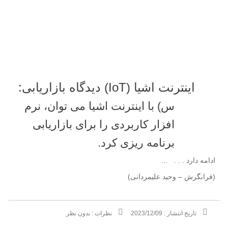
اینترنت اشیا (IoT) دیدگاه بازاریابی:
س) با اینترنت اشیا می توان، نرم
افزار کاربردی را برای بازاریابی
برنامه ریزی کرد.
ادامه دارد . . . …
(فرانگرش – وحید علیمردانی)
تاریخ انتشار :
2023/12/09
نظرات :
بدون نظر