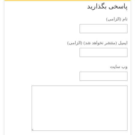
پاسخی بگذارید
نام (الزامی)
ایمیل (منتشر نخواهد شد) (الزامی)
وب سایت