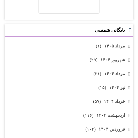
بایگانی شمسی
مرداد ۱۴۰۵
(۱)
شهریور ۱۴۰۴
(۲۵)
مرداد ۱۴۰۴
(۳۱)
تیر ۱۴۰۴
(۱۵)
خرداد ۱۴۰۴
(۵۷)
اردیبهشت ۱۴۰۴
(۱۱۶)
فروردین ۱۴۰۴
(۱۰۴)