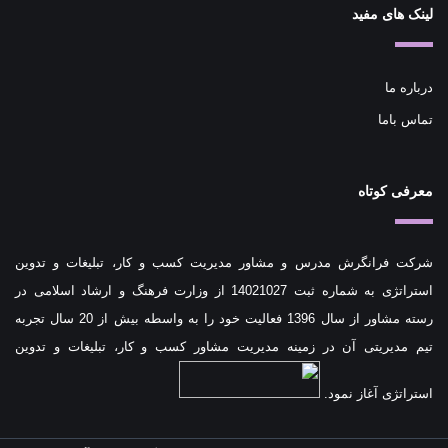
لینک های مفید
درباره ما
تماس باما
معرفی کوتاه
شرکت فرانگرش مدرس و مشاور مدیریت کسب و کار، تبلیغات و تدوین
استراتژی به شماره ثبت 14021027 از وزارت فرهنگ و ارشاد اسلامی در
رسته مشاور از سال 1396 فعالیت خود را به واسطه بیش از 20 سال تجربه
تیم مدیریتی آن در زمینه مدیریت مشاور کسب و کار، تبلیغات و تدوین
استراتژی آغاز نمود.