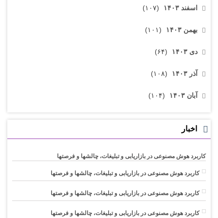
اسفند ۱۴۰۳
(۱۰۷)
بهمن ۱۴۰۳
(۱۰۱)
دی ۱۴۰۳
(۶۴)
آذر ۱۴۰۳
(۱۰۸)
آبان ۱۴۰۳
(۱۰۴)
اخبار
کاربرد هوش مصنوعی در بازاریابی و تبلیغات، چالشها و فرصتها
کاربرد هوش مصنوعی در بازاریابی و تبلیغات، چالشها و فرصتها
کاربرد هوش مصنوعی در بازاریابی و تبلیغات، چالشها و فرصتها
کاربرد هوش مصنوعی در بازاریابی و تبلیغات، چالشها و فرصتها