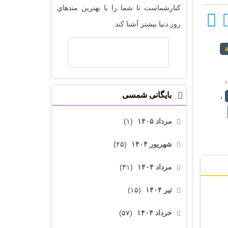
کنارشماست تا شما را با بهترين متدهاي
روز دنيا بيشتر آشنا کند.
a
,
بایگانی شمسی
,
مرداد ۱۴۰۵
(۱)
شهریور ۱۴۰۴
(۲۵)
مرداد ۱۴۰۴
(۳۱)
تیر ۱۴۰۴
(۱۵)
خرداد ۱۴۰۴
(۵۷)