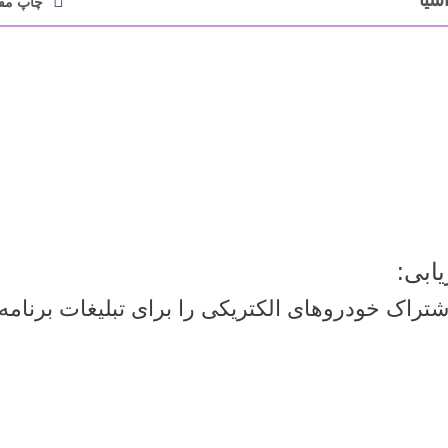
چاپ مقا
اشتراک خودروهای الکتریکی را برای تبلیغات برنامه