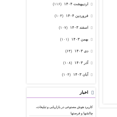
اردیبهشت ۱۴۰۴
(۱۱۶)
فروردین ۱۴۰۴
(۱۰۴)
اسفند ۱۴۰۳
(۱۰۷)
بهمن ۱۴۰۳
(۱۰۱)
دی ۱۴۰۳
(۶۴)
آذر ۱۴۰۳
(۱۰۸)
آبان ۱۴۰۳
(۱۰۴)
اخبار
کاربرد هوش مصنوعی در بازاریابی و تبلیغات،
چالشها و فرصتها