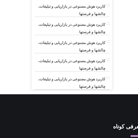
کاربرد هوش مصنوعی در بازاریابی و تبلیغات،
چالشها و فرصتها
کاربرد هوش مصنوعی در بازاریابی و تبلیغات،
چالشها و فرصتها
کاربرد هوش مصنوعی در بازاریابی و تبلیغات،
چالشها و فرصتها
کاربرد هوش مصنوعی در بازاریابی و تبلیغات،
چالشها و فرصتها
کاربرد هوش مصنوعی در بازاریابی و تبلیغات،
چالشها و فرصتها
رفی کوتاه