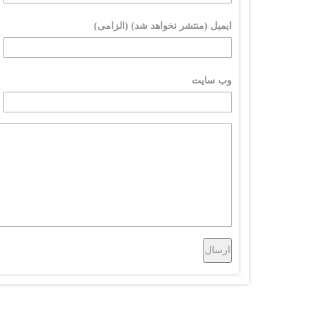
ایمیل (منتشر نخواهد شد) (الزامی)
وب سایت