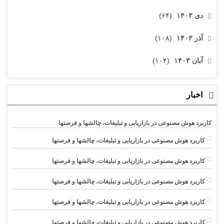
دی ۱۴۰۳
(۶۴)
آذر ۱۴۰۳
(۱۰۸)
آبان ۱۴۰۳
(۱۰۴)
اخبار
کاربرد هوش مصنوعی در بازاریابی و تبلیغات، چالشها و فرصتها
کاربرد هوش مصنوعی در بازاریابی و تبلیغات، چالشها و فرصتها
کاربرد هوش مصنوعی در بازاریابی و تبلیغات، چالشها و فرصتها
کاربرد هوش مصنوعی در بازاریابی و تبلیغات، چالشها و فرصتها
کاربرد هوش مصنوعی در بازاریابی و تبلیغات، چالشها و فرصتها
کاربرد هوش مصنوعی در بازاریابی و تبلیغات، چالشها و فرصتها