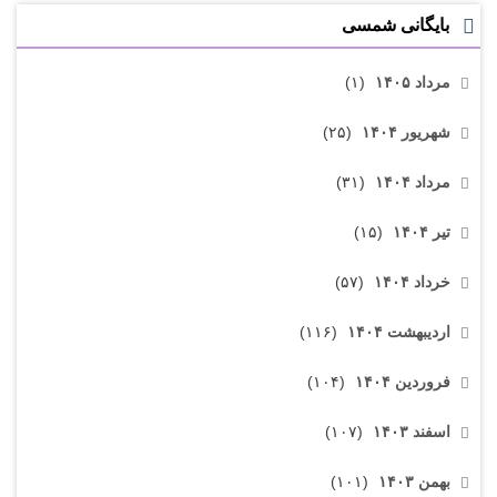
بایگانی شمسی
مرداد ۱۴۰۵
(۱)
شهریور ۱۴۰۴
(۲۵)
مرداد ۱۴۰۴
(۳۱)
تیر ۱۴۰۴
(۱۵)
خرداد ۱۴۰۴
(۵۷)
اردیبهشت ۱۴۰۴
(۱۱۶)
فروردین ۱۴۰۴
(۱۰۴)
اسفند ۱۴۰۳
(۱۰۷)
بهمن ۱۴۰۳
(۱۰۱)