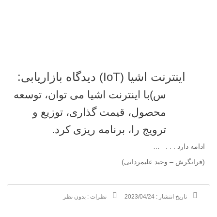
اینترنت اشیا (IoT) دیدگاه بازاریابی:
س)با اینترنت اشیا می توان، توسعه
محصول، قیمت گذاری، توزیع و
ترویج را، برنامه ریزی کرد.
ادامه دارد . . . …
(فرانگرش – وحید علیمردانی)
تاریخ انتشار :
2023/04/24
نظرات :
بدون نظر