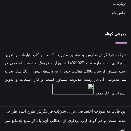
درباره ما
تماس باما
معرفی کوتاه
شرکت فرانگرش مدرس و مشاور مدیریت کسب و کار، تبلیغات و تدوین
استراتژی به شماره ثبت 14021027 از وزارت فرهنگ و ارشاد اسلامی در
رسته مشاور از سال 1396 فعالیت خود را به واسطه بیش از 20 سال تجربه
تیم مدیریتی آن در زمینه مدیریت مشاور کسب و کار، تبلیغات و تدوین
استراتژی آغاز نمود.
این قالب به صورت اختصاصی برای شرکت فرانگرش طرح آینده طراحی
شده است، و هر گونه کپی برداری از مطالب آن، با ذکر منبع بلامانع می
باشد.