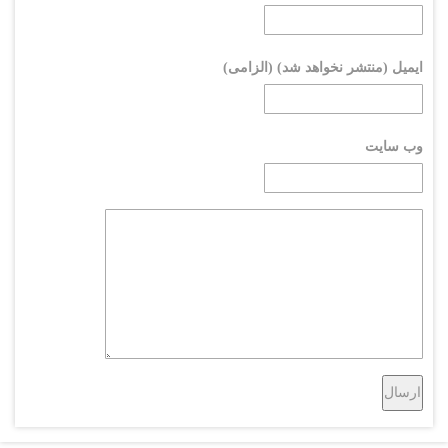
ایمیل (منتشر نخواهد شد) (الزامی)
وب سایت