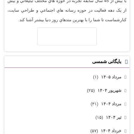
با بيش از 45 سال سابقه تجربه در حوزه هاي مختلف تبليغاتي و بيش
از يک دهه فعاليت در حوزه رسانه هاي اجتماعي و طراحي سايت،
کنارشماست تا شما را با بهترين متدهاي روز دنيا بيشتر آشنا کند.
بایگانی شمسی
مرداد ۱۴۰۵
(۱)
شهریور ۱۴۰۴
(۲۵)
مرداد ۱۴۰۴
(۳۱)
تیر ۱۴۰۴
(۱۵)
خرداد ۱۴۰۴
(۵۷)