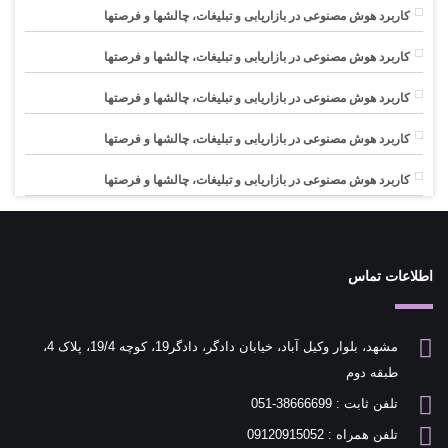
کاربرد هوش مصنوعی در بازاریابی و تبلیغات، چالشها و فرصتها
کاربرد هوش مصنوعی در بازاریابی و تبلیغات، چالشها و فرصتها
کاربرد هوش مصنوعی در بازاریابی و تبلیغات، چالشها و فرصتها
کاربرد هوش مصنوعی در بازاریابی و تبلیغات، چالشها و فرصتها
کاربرد هوش مصنوعی در بازاریابی و تبلیغات، چالشها و فرصتها
اطلاعات تماس
مشهد، بلوار وکیل آباد، خیابان دادگر، دادگر19، کوچه 19/4، پلاک 4،
طبقه دوم
تلفن ثابت : 38666699-051
تلفن همراه : 09120915052