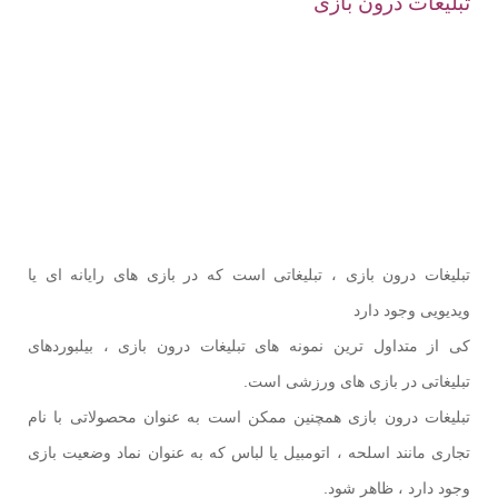
تبلیغات درون بازی
تبلیغات درون بازی ، تبلیغاتی است که در بازی های رایانه ای یا
ویدیویی وجود دارد
کی از متداول ترین نمونه های تبلیغات درون بازی ، بیلبوردهای
تبلیغاتی در بازی های ورزشی است.
تبلیغات درون بازی همچنین ممکن است به عنوان محصولاتی با نام
تجاری مانند اسلحه ، اتومبیل یا لباس که به عنوان نماد وضعیت بازی
وجود دارد ، ظاهر شود.