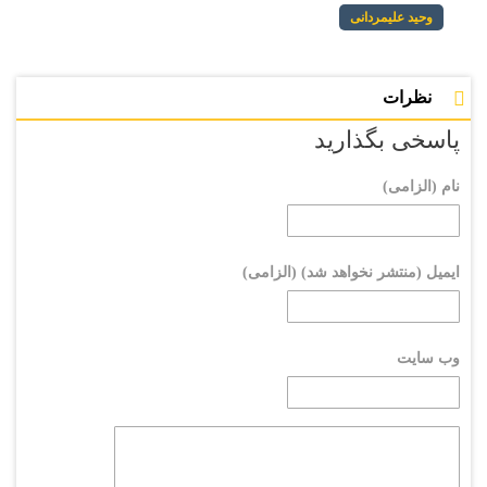
وحید علیمردانی
نظرات
پاسخی بگذارید
نام (الزامی)
ایمیل (منتشر نخواهد شد) (الزامی)
وب سایت