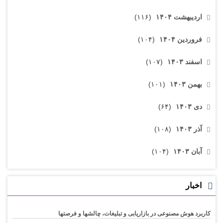
اردیبهشت ۱۴۰۴
(۱۱۶)
فروردین ۱۴۰۴
(۱۰۴)
اسفند ۱۴۰۳
(۱۰۷)
بهمن ۱۴۰۳
(۱۰۱)
دی ۱۴۰۳
(۶۴)
آذر ۱۴۰۳
(۱۰۸)
آبان ۱۴۰۳
(۱۰۴)
اخبار
کاربرد هوش مصنوعی در بازاریابی و تبلیغات، چالشها و فرصتها