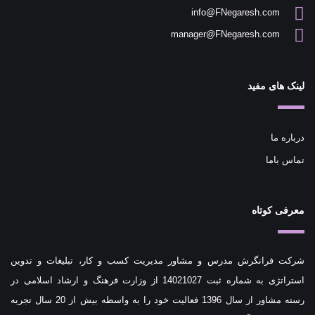
info@FNegaresh.com
manager@FNegaresh.com
لینک های مفید
درباره ما
تماس باما
معرفی کوتاه
شرکت فرانگرش مدرس و مشاور مدیریت کسب و کار، تبلیغات و تدوین
استراتژی به شماره ثبت 14021027 از وزارت فرهنگ و ارشاد اسلامی در
رسته مشاور از سال 1396 فعالیت خود را به واسطه بیش از 20 سال تجربه