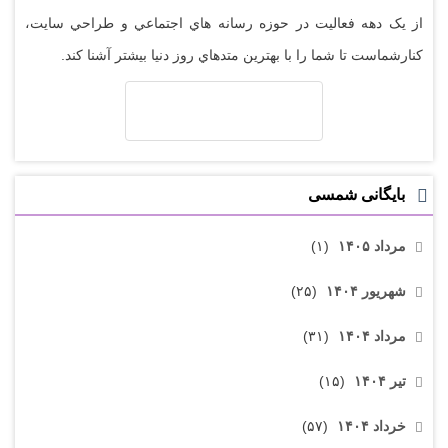
از يک دهه فعاليت در حوزه رسانه هاي اجتماعي و طراحي سايت،
کنارشماست تا شما را با بهترين متدهاي روز دنيا بيشتر آشنا کند.
بایگانی شمسی
مرداد ۱۴۰۵
(۱)
شهریور ۱۴۰۴
(۲۵)
مرداد ۱۴۰۴
(۳۱)
تیر ۱۴۰۴
(۱۵)
خرداد ۱۴۰۴
(۵۷)