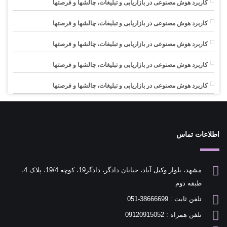
کاربرد هوش مصنوعی در بازاریابی و تبلیغات، چالشها و فرصتها
کاربرد هوش مصنوعی در بازاریابی و تبلیغات، چالشها و فرصتها
کاربرد هوش مصنوعی در بازاریابی و تبلیغات، چالشها و فرصتها
کاربرد هوش مصنوعی در بازاریابی و تبلیغات، چالشها و فرصتها
کاربرد هوش مصنوعی در بازاریابی و تبلیغات، چالشها و فرصتها
اطلاعات تماس
مشهد، بلوار وکیل آباد، خیابان دادگر، دادگر19، کوچه 19/4، پلاک 4،
طبقه دوم
تلفن ثابت : 38666699-051
تلفن همراه : 09120915052