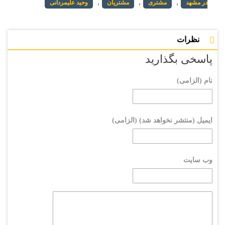
,
,
,
در مشهد
مشتری
مشتریان
وحید علیمردانی
نظرات
پاسخی بگذارید
نام (الزامی)
ایمیل (منتشر نخواهد شد) (الزامی)
وب سایت