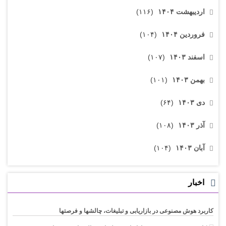
اردیبهشت ۱۴۰۴
(۱۱۶)
فروردین ۱۴۰۴
(۱۰۴)
اسفند ۱۴۰۳
(۱۰۷)
بهمن ۱۴۰۳
(۱۰۱)
دی ۱۴۰۳
(۶۴)
آذر ۱۴۰۳
(۱۰۸)
آبان ۱۴۰۳
(۱۰۴)
اخبار
کاربرد هوش مصنوعی در بازاریابی و تبلیغات، چالشها و فرصتها