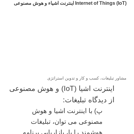
Internet of Things (IoT) اینترنت اشیاء و هوش مصنوعی
مشاور تبلیغات، کسب و کار و تدوین استراتژی
اینترنت اشیا (IoT) و هوش مصنوعی
از دیدگاه تبلیغات:
پ) با اینترنت اشیا و هوش
مصنوعی می توان، تبلیغات
هوشمند را با، بازاریابی برنامه