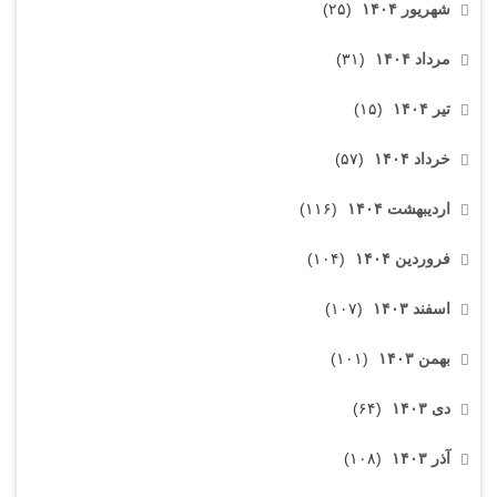
شهریور ۱۴۰۴
(۲۵)
مرداد ۱۴۰۴
(۳۱)
تیر ۱۴۰۴
(۱۵)
خرداد ۱۴۰۴
(۵۷)
اردیبهشت ۱۴۰۴
(۱۱۶)
فروردین ۱۴۰۴
(۱۰۴)
اسفند ۱۴۰۳
(۱۰۷)
بهمن ۱۴۰۳
(۱۰۱)
دی ۱۴۰۳
(۶۴)
آذر ۱۴۰۳
(۱۰۸)