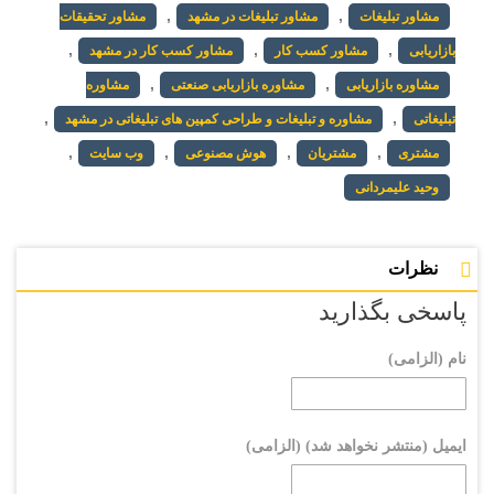
,
,
مشاور تبلیغات
مشاور تبلیغات در مشهد
مشاور تحقیقات
,
,
,
بازاریابی
مشاور کسب کار
مشاور کسب کار در مشهد
,
,
مشاوره بازاریابی
مشاوره بازاریابی صنعتی
مشاوره
,
,
تبلیغاتی
مشاوره و تبلیغات و طراحی کمپین های تبلیغاتی در مشهد
,
,
,
,
مشتری
مشتریان
هوش مصنوعی
وب سایت
وحید علیمردانی
نظرات
پاسخی بگذارید
نام (الزامی)
ایمیل (منتشر نخواهد شد) (الزامی)