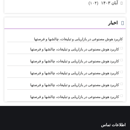
آبان ۱۴۰۳
(۱۰۴)
اخبار
کاربرد هوش مصنوعی در بازاریابی و تبلیغات، چالشها و فرصتها
کاربرد هوش مصنوعی در بازاریابی و تبلیغات، چالشها و فرصتها
کاربرد هوش مصنوعی در بازاریابی و تبلیغات، چالشها و فرصتها
کاربرد هوش مصنوعی در بازاریابی و تبلیغات، چالشها و فرصتها
کاربرد هوش مصنوعی در بازاریابی و تبلیغات، چالشها و فرصتها
کاربرد هوش مصنوعی در بازاریابی و تبلیغات، چالشها و فرصتها
اطلاعات تماس