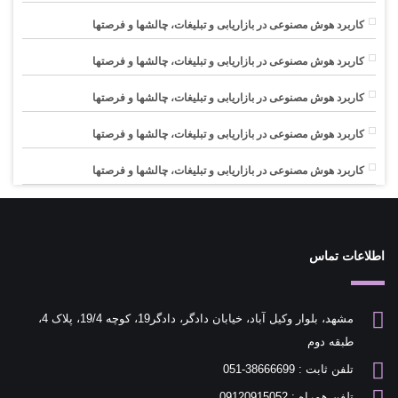
کاربرد هوش مصنوعی در بازاریابی و تبلیغات، چالشها و فرصتها
کاربرد هوش مصنوعی در بازاریابی و تبلیغات، چالشها و فرصتها
کاربرد هوش مصنوعی در بازاریابی و تبلیغات، چالشها و فرصتها
کاربرد هوش مصنوعی در بازاریابی و تبلیغات، چالشها و فرصتها
کاربرد هوش مصنوعی در بازاریابی و تبلیغات، چالشها و فرصتها
اطلاعات تماس
مشهد، بلوار وکیل آباد، خیابان دادگر، دادگر19، کوچه 19/4، پلاک 4،
طبقه دوم
تلفن ثابت : 38666699-051
تلفن همراه : 09120915052