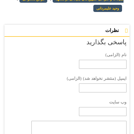
وحید علیمردانی
نظرات
پاسخی بگذارید
نام (الزامی)
ایمیل (منتشر نخواهد شد) (الزامی)
وب سایت