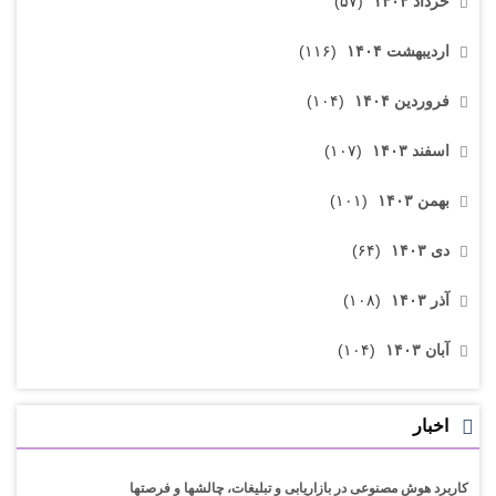
خرداد ۱۴۰۴
(۵۷)
اردیبهشت ۱۴۰۴
(۱۱۶)
فروردین ۱۴۰۴
(۱۰۴)
اسفند ۱۴۰۳
(۱۰۷)
بهمن ۱۴۰۳
(۱۰۱)
دی ۱۴۰۳
(۶۴)
آذر ۱۴۰۳
(۱۰۸)
آبان ۱۴۰۳
(۱۰۴)
اخبار
کاربرد هوش مصنوعی در بازاریابی و تبلیغات، چالشها و فرصتها