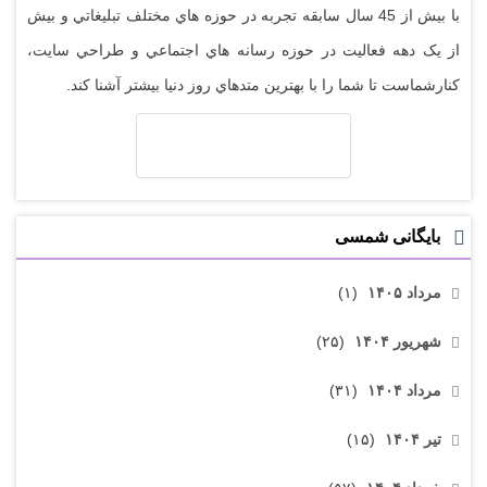
با بيش از 45 سال سابقه تجربه در حوزه هاي مختلف تبليغاتي و بيش
از يک دهه فعاليت در حوزه رسانه هاي اجتماعي و طراحي سايت،
کنارشماست تا شما را با بهترين متدهاي روز دنيا بيشتر آشنا کند.
بایگانی شمسی
مرداد ۱۴۰۵
(۱)
شهریور ۱۴۰۴
(۲۵)
مرداد ۱۴۰۴
(۳۱)
تیر ۱۴۰۴
(۱۵)