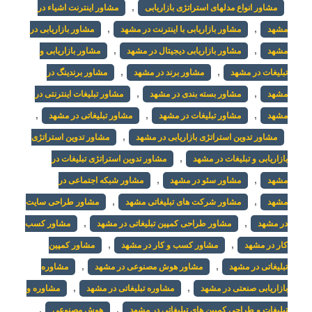
,
مشاور انواع مدلهای استراتژی بازاریابی
مشاور اینترنت اشیاء در
,
,
مشهد
مشاور بازاریابی با اینترنت در مشهد
مشاور بازاریابی در
,
,
مشهد
مشاور بازاریابی دیجیتال در مشهد
مشاور بازاریابی و
,
,
تبلیغات در مشهد
مشاور برند در مشهد
مشاور برندینگ در
,
,
مشهد
مشاور بسته بندی در مشهد
مشاور تبلیغات اینترنتی در
,
,
,
مشهد
مشاور تبلیغات در مشهد
مشاور تبلیغاتی در مشهد
,
مشاور تدوین استراتژی بازاریابی در مشهد
مشاور تدوین استراتژی
,
بازاریابی و تبلیغات در مشهد
مشاور تدوین استراتژی تبلیغات در
,
,
مشهد
مشاور سئو در مشهد
مشاور شبکه اجتماعی در
,
,
مشهد
مشاور شرکت های تبلیغاتی مشهد
مشاور طراحی سایت
,
,
در مشهد
مشاور طراحی کمپین تبلیغاتی در مشهد
مشاور کسب
,
,
کار در مشهد
مشاور کسب و کار در مشهد
مشاور کمپین
,
,
تبلیغاتی در مشهد
مشاور هوش مصنوعی در مشهد
مشاوره
,
,
بازاریابی صنعتی در مشهد
مشاوره تبلیغاتی در مشهد
مشاوره و
,
,
تبلیغات و طراحی کمپین های تبلیغاتی در مشهد
هوش مصنوعی