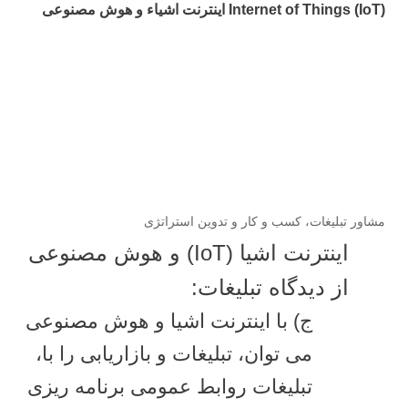
Internet of Things (IoT) اینترنت اشیاء و هوش مصنوعی
مشاور تبلیغات، کسب و کار و تدوین استراتژی
اینترنت اشیا (IoT) و هوش مصنوعی
از دیدگاه تبلیغات:
ج) با اینترنت اشیا و هوش مصنوعی
می توان، تبلیغات و بازاریابی را با،
تبلیغات روابط عمومی برنامه ریزی