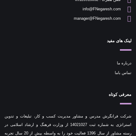
info@FNegaresh.com
manager@FNegaresh.com
لینک های مفید
درباره ما
تماس باما
معرفی کوتاه
شرکت فرانگرش مدرس و مشاور مدیریت کسب و کار، تبلیغات و تدوین
استراتژی به شماره ثبت 14021027 از وزارت فرهنگ و ارشاد اسلامی در
رسته مشاور از سال 1396 فعالیت خود را به واسطه بیش از 20 سال تجربه