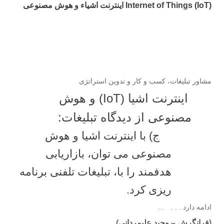
Internet of Things (IoT) اینترنت اشیاء و هوش مصنوعی
مشاور تبلیغات، کسب و کار و تدوین استراتژی
اینترنت اشیا (IoT) و هوش
مصنوعی از دیدگاه تبلیغات:
ج) با اینترنت اشیا و هوش
مصنوعی می توان، بازاریابی
هدفمند را با، تبلیغات تلفنی برنامه
ریزی کرد.
ادامه دارد . . . …
(
فرانگرش
–
وحید علیمردانی
)