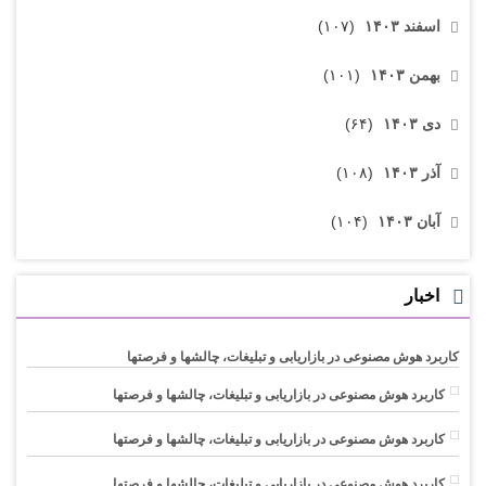
اسفند ۱۴۰۳
(۱۰۷)
بهمن ۱۴۰۳
(۱۰۱)
دی ۱۴۰۳
(۶۴)
آذر ۱۴۰۳
(۱۰۸)
آبان ۱۴۰۳
(۱۰۴)
اخبار
کاربرد هوش مصنوعی در بازاریابی و تبلیغات، چالشها و فرصتها
کاربرد هوش مصنوعی در بازاریابی و تبلیغات، چالشها و فرصتها
کاربرد هوش مصنوعی در بازاریابی و تبلیغات، چالشها و فرصتها
کاربرد هوش مصنوعی در بازاریابی و تبلیغات، چالشها و فرصتها