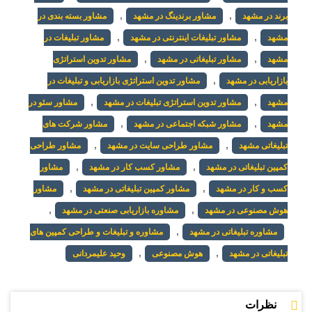
,
,
برند در مشهد
مشاور برندینگ در مشهد
مشاور بسته بندی در
,
,
مشهد
مشاور تبلیغات اینترنتی در مشهد
مشاور تبلیغات در
,
,
مشهد
مشاور تبلیغاتی در مشهد
مشاور تدوین استراتژی
,
بازاریابی در مشهد
مشاور تدوین استراتژی بازاریابی و تبلیغات در
,
,
مشهد
مشاور تدوین استراتژی تبلیغات در مشهد
مشاور سئو در
,
,
مشهد
مشاور شبکه اجتماعی در مشهد
مشاور شرکت های
,
,
تبلیغاتی مشهد
مشاور طراحی سایت در مشهد
مشاور طراحی
,
,
کمپین تبلیغاتی در مشهد
مشاور کسب کار در مشهد
مشاور
,
,
کسب و کار در مشهد
مشاور کمپین تبلیغاتی در مشهد
مشاور
,
,
هوش مصنوعی در مشهد
مشاوره بازاریابی صنعتی در مشهد
,
مشاوره تبلیغاتی در مشهد
مشاوره و تبلیغات و طراحی کمپین های
,
,
تبلیغاتی در مشهد
هوش مصنوعی
وحید علیمردانی
نظرات