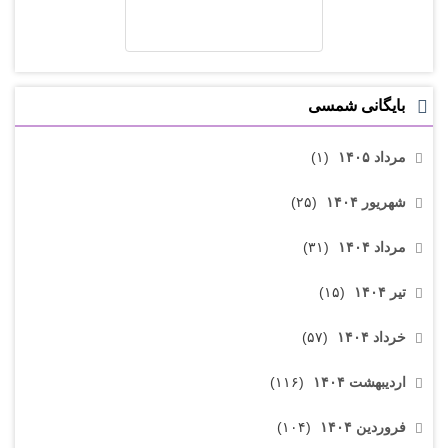
بایگانی شمسی
مرداد ۱۴۰۵
(۱)
شهریور ۱۴۰۴
(۲۵)
مرداد ۱۴۰۴
(۳۱)
تیر ۱۴۰۴
(۱۵)
خرداد ۱۴۰۴
(۵۷)
اردیبهشت ۱۴۰۴
(۱۱۶)
فروردین ۱۴۰۴
(۱۰۴)