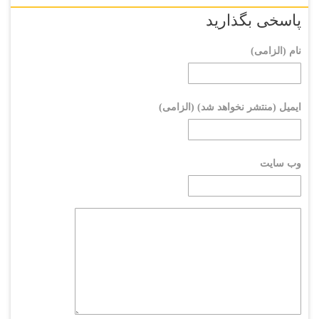
پاسخی بگذارید
نام (الزامی)
ایمیل (منتشر نخواهد شد) (الزامی)
وب سایت