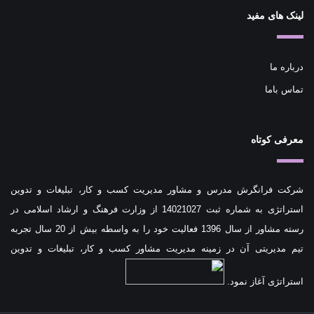
لینک های مفید
درباره ما
تماس باما
معرفی کوتاه
شرکت فرانگرش مدرس و مشاور مدیریت کسب و کار، تبلیغات و تدوین
استراتژی به شماره ثبت 14021027 از وزارت فرهنگ و ارشاد اسلامی در
رسته مشاور از سال 1396 فعالیت خود را به واسطه بیش از 20 سال تجربه
تیم مدیریتی آن در زمینه مدیریت مشاور کسب و کار، تبلیغات و تدوین
استراتژی آغاز نمود.