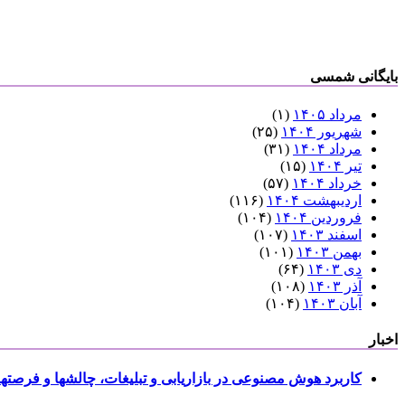
بایگانی شمسی
مرداد ۱۴۰۵
(۱)
شهریور ۱۴۰۴
(۲۵)
مرداد ۱۴۰۴
(۳۱)
تیر ۱۴۰۴
(۱۵)
خرداد ۱۴۰۴
(۵۷)
اردیبهشت ۱۴۰۴
(۱۱۶)
فروردین ۱۴۰۴
(۱۰۴)
اسفند ۱۴۰۳
(۱۰۷)
بهمن ۱۴۰۳
(۱۰۱)
دی ۱۴۰۳
(۶۴)
آذر ۱۴۰۳
(۱۰۸)
آبان ۱۴۰۳
(۱۰۴)
اخبار
کاربرد هوش مصنوعی در بازاریابی و تبلیغات، چالشها و فرصتها