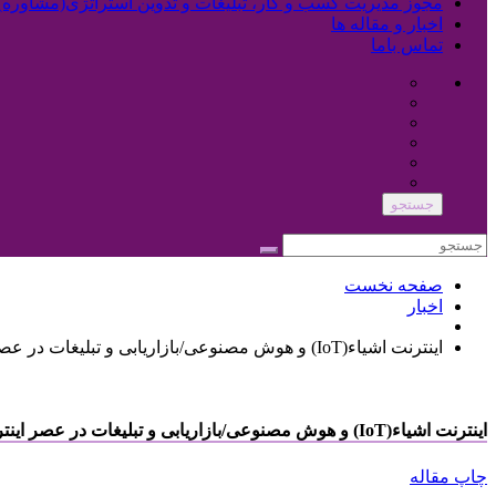
مجوز مدیریت کسب و کار، تبلیغات و تدوین استراتژی(مشاوره)
اخبار و مقاله ها
تماس باما
جستجو
صفحه نخست
اخبار
اینترنت اشیاء(IoT) و هوش مصنوعی/بازاریابی و تبلیغات در عصر اینترنت اشیا
اینترنت اشیاء(IoT) و هوش مصنوعی/بازاریابی و تبلیغات در عصر اینترنت اشیا
چاپ مقاله