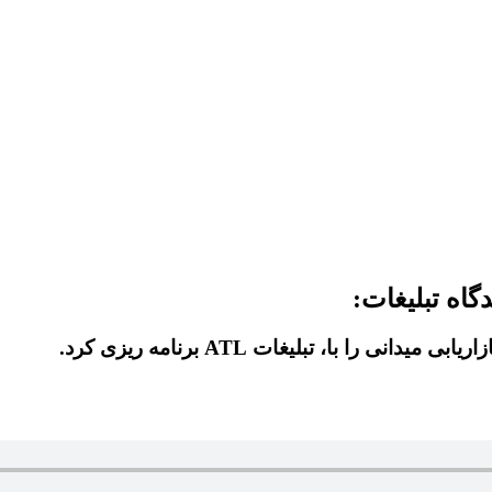
را با، تبلیغات ATL برنامه ریزی کرد.