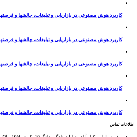
کاربرد هوش مصنوعی در بازاریابی و تبلیغات، چالشها و فرصتها
کاربرد هوش مصنوعی در بازاریابی و تبلیغات، چالشها و فرصتها
کاربرد هوش مصنوعی در بازاریابی و تبلیغات، چالشها و فرصتها
کاربرد هوش مصنوعی در بازاریابی و تبلیغات، چالشها و فرصتها
کاربرد هوش مصنوعی در بازاریابی و تبلیغات، چالشها و فرصتها
اطلاعات تماس
مشهد، بلوار وکیل آباد، خیابان دادگر، دادگر19، کوچه 19/4، پلاک 4، طبقه دوم