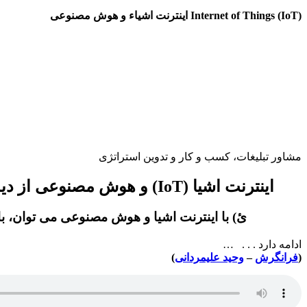
Internet of Things (IoT) اینترنت اشیاء و هوش مصنوعی
مشاور تبلیغات، کسب و کار و تدوین استراتژی
اینترنت اشیا (IoT) و هوش مصنوعی از دیدگاه تبلیغات:
ئ) با اینترنت اشیا و هوش مصنوعی می توان، بازاریابی میدانی 
ادامه دارد . . . …
(
فرانگرش
–
وحید علیمردانی
)