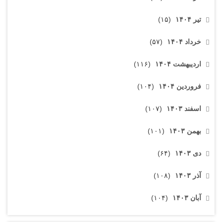
تیر ۱۴۰۴
(۱۵)
خرداد ۱۴۰۴
(۵۷)
اردیبهشت ۱۴۰۴
(۱۱۶)
فروردین ۱۴۰۴
(۱۰۴)
اسفند ۱۴۰۳
(۱۰۷)
بهمن ۱۴۰۳
(۱۰۱)
دی ۱۴۰۳
(۶۴)
آذر ۱۴۰۳
(۱۰۸)
آبان ۱۴۰۳
(۱۰۴)