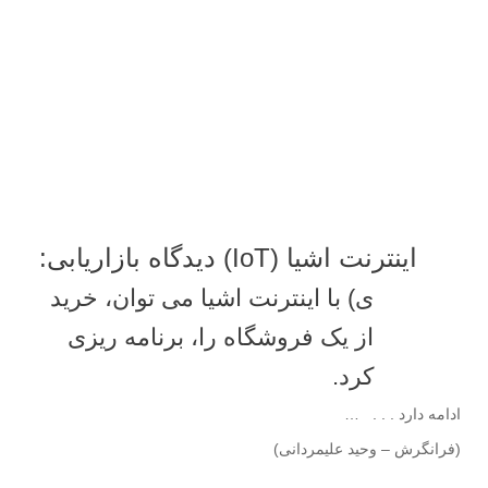
اینترنت اشیا (IoT) دیدگاه بازاریابی:
ی) با اینترنت اشیا می توان، خرید
از یک فروشگاه را، برنامه ریزی
کرد.
ادامه دارد . . . …
(فرانگرش – وحید علیمردانی)