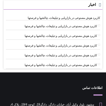
اخبار
کاربرد هوش مصنوعی در بازاریابی و تبلیغات، چالشها و فرصتها
کاربرد هوش مصنوعی در بازاریابی و تبلیغات، چالشها و فرصتها
کاربرد هوش مصنوعی در بازاریابی و تبلیغات، چالشها و فرصتها
کاربرد هوش مصنوعی در بازاریابی و تبلیغات، چالشها و فرصتها
کاربرد هوش مصنوعی در بازاریابی و تبلیغات، چالشها و فرصتها
کاربرد هوش مصنوعی در بازاریابی و تبلیغات، چالشها و فرصتها
اطلاعات تماس
مشهد، بلوار وکیل آباد، خیابان دادگر، دادگر19، کوچه 19/4، پلاک 4،