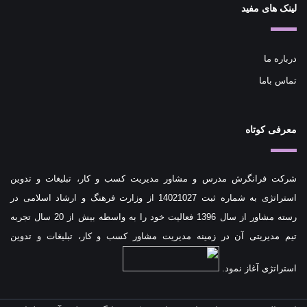
لینک های مفید
درباره ما
تماس باما
معرفی کوتاه
شرکت فرانگرش مدرس و مشاور مدیریت کسب و کار، تبلیغات و تدوین
استراتژی به شماره ثبت 14021027 از وزارت فرهنگ و ارشاد اسلامی در
رسته مشاور از سال 1396 فعالیت خود را به واسطه بیش از 20 سال تجربه
تیم مدیریتی آن در زمینه مدیریت مشاور کسب و کار، تبلیغات و تدوین
استراتژی آغاز نمود.