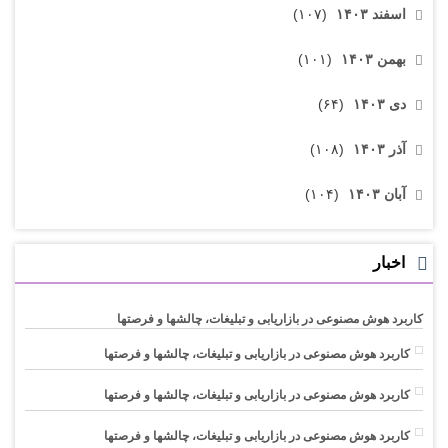
اسفند ۱۴۰۳
(۱۰۷)
بهمن ۱۴۰۳
(۱۰۱)
دی ۱۴۰۳
(۶۴)
آذر ۱۴۰۳
(۱۰۸)
آبان ۱۴۰۳
(۱۰۴)
اخبار
کاربرد هوش مصنوعی در بازاریابی و تبلیغات، چالشها و فرصتها
کاربرد هوش مصنوعی در بازاریابی و تبلیغات، چالشها و فرصتها
کاربرد هوش مصنوعی در بازاریابی و تبلیغات، چالشها و فرصتها
کاربرد هوش مصنوعی در بازاریابی و تبلیغات، چالشها و فرصتها