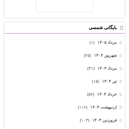
بایگانی شمسی
مرداد ۱۴۰۵
(۱)
شهریور ۱۴۰۴
(۲۵)
مرداد ۱۴۰۴
(۳۱)
تیر ۱۴۰۴
(۱۵)
خرداد ۱۴۰۴
(۵۷)
اردیبهشت ۱۴۰۴
(۱۱۶)
فروردین ۱۴۰۴
(۱۰۴)