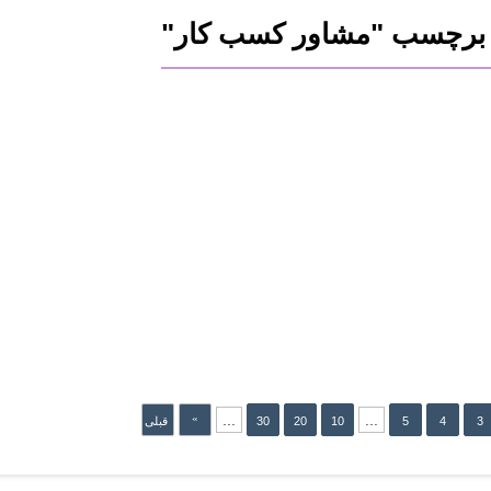
ا برچسب "مشاور کسب کار"
جمعه 27 دسامبر 2024
اینترنت اشیاء(IoT) و هوش مص...
پنج‌شنبه 26 دسامبر 2024
اینترنت اشیاء(IoT) و هوش مص...
پنج‌شنبه 26 دسامبر 2024
اینترنت اشیاء(IoT) و هوش مص...
پنج‌شنبه 26 دسامبر 2024
اینترنت اشیاء(IoT) و هوش مص...
چهارشنبه 25 دسامبر 2024
اینترنت اشیاء(IoT) و هوش مص...
»
...
...
3
4
5
10
20
30
قبلی
»