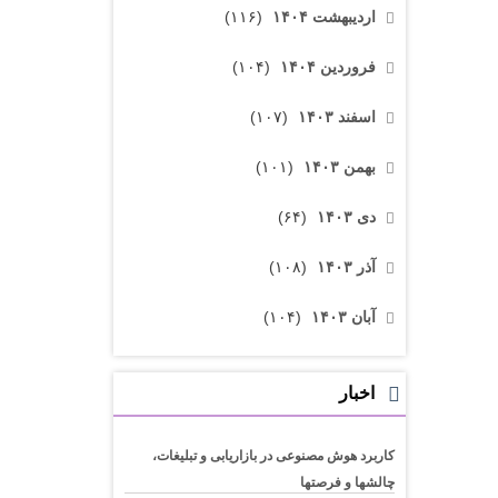
اردیبهشت ۱۴۰۴
(۱۱۶)
فروردین ۱۴۰۴
(۱۰۴)
اسفند ۱۴۰۳
(۱۰۷)
بهمن ۱۴۰۳
(۱۰۱)
دی ۱۴۰۳
(۶۴)
آذر ۱۴۰۳
(۱۰۸)
آبان ۱۴۰۳
(۱۰۴)
اخبار
کاربرد هوش مصنوعی در بازاریابی و تبلیغات،
چالشها و فرصتها