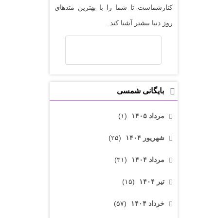
کنارشماست تا شما را با بهترين متدهاي
روز دنيا بيشتر آشنا کند.
بایگانی شمسی
مرداد ۱۴۰۵
(۱)
شهریور ۱۴۰۴
(۲۵)
مرداد ۱۴۰۴
(۳۱)
تیر ۱۴۰۴
(۱۵)
خرداد ۱۴۰۴
(۵۷)