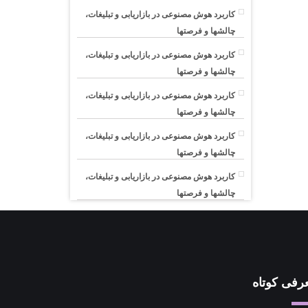
کاربرد هوش مصنوعی در بازاریابی و تبلیغات،
چالشها و فرصتها
کاربرد هوش مصنوعی در بازاریابی و تبلیغات،
چالشها و فرصتها
کاربرد هوش مصنوعی در بازاریابی و تبلیغات،
چالشها و فرصتها
کاربرد هوش مصنوعی در بازاریابی و تبلیغات،
چالشها و فرصتها
کاربرد هوش مصنوعی در بازاریابی و تبلیغات،
چالشها و فرصتها
رفی کوتاه